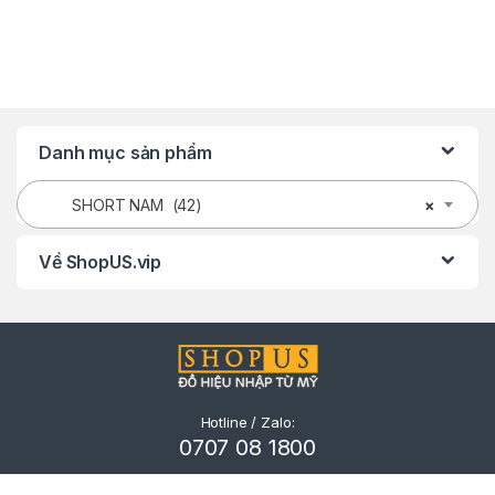
Danh mục sản phẩm
SHORT NAM (42)
×
Về ShopUS.vip
Hotline / Zalo:
0707 08 1800