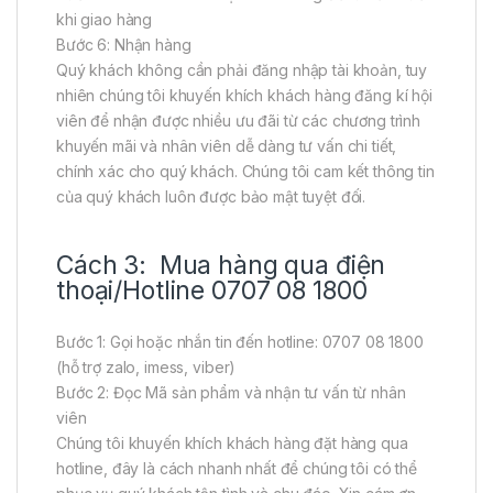
khi giao hàng
Bước 6: Nhận hàng
Quý khách không cần phải đăng nhập tài khoản, tuy
nhiên chúng tôi khuyến khích khách hàng đăng kí hội
viên để nhận được nhiều ưu đãi từ các chương trình
khuyến mãi và nhân viên dễ dàng tư vấn chi tiết,
chính xác cho quý khách. Chúng tôi cam kết thông tin
của quý khách luôn được bảo mật tuyệt đối.
Cách 3: Mua hàng qua điện
thoại/Hotline 0707 08 1800
Bước 1: Gọi hoặc nhắn tin đến hotline: 0707 08 1800
(hỗ trợ zalo, imess, viber)
Bước 2: Đọc Mã sản phẩm và nhận tư vấn từ nhân
viên
Chúng tôi khuyến khích khách hàng đặt hàng qua
hotline, đây là cách nhanh nhất để chúng tôi có thể