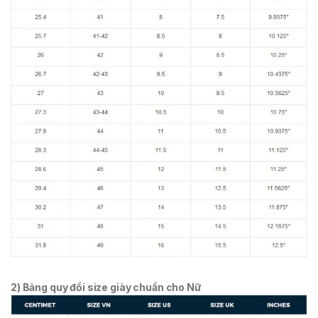
2) Bảng quy đổi size giày chuẩn cho Nữ