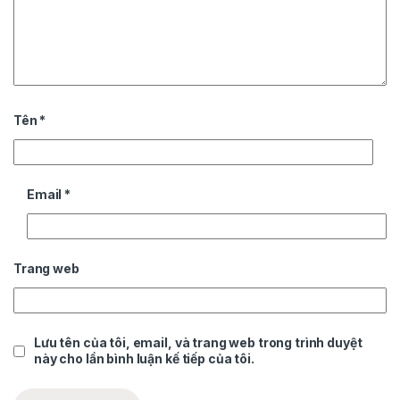
Tên
*
Email
*
Trang web
Lưu tên của tôi, email, và trang web trong trình duyệt
này cho lần bình luận kế tiếp của tôi.