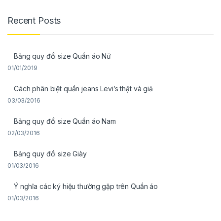
Recent Posts
Bảng quy đổi size Quần áo Nữ
01/01/2019
Cách phân biệt quần jeans Levi’s thật và giả
03/03/2016
Bảng quy đổi size Quần áo Nam
02/03/2016
Bảng quy đổi size Giày
01/03/2016
Ý nghĩa các ký hiệu thường gặp trên Quần áo
01/03/2016