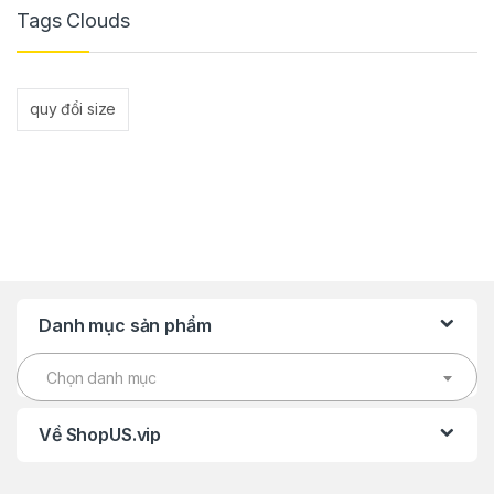
Tags Clouds
quy đổi size
Danh mục sản phẩm
Chọn danh mục
Về ShopUS.vip