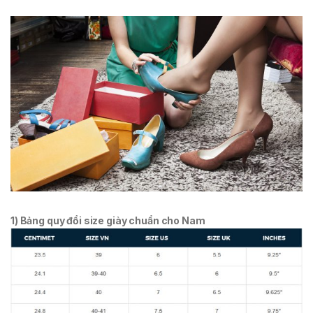
1) Bảng quy đổi size giày chuẩn cho Nam