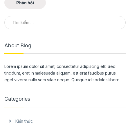
Tìm kiếm cho:
About Blog
Lorem ipsum dolor sit amet, consectetur adipiscing elit. Sed
tincidunt, erat in malesuada aliquam, est erat faucibus purus,
eget viverra nulla sem vitae neque. Quisque id sodales libero.
Categories
Kiến thức