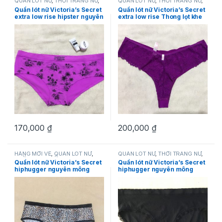
QUẦN LÓT NỮ
,
THỜI TRANG NỮ
,
QUẦN LÓT NỮ
,
THỜI TRANG NỮ
,
Victoria's Secret
Victoria's Secret
Quần lót nữ Victoria’s Secret
Quần lót nữ Victoria’s Secret
extra low rise hipster nguyên
extra low rise Thong lọt khe
mông cotton size L họa tiết
size L màu tím chính hãng
màu hồng chính hãng
170,000
₫
200,000
₫
HÀNG MỚI VỀ
,
QUẦN LÓT NỮ
,
QUẦN LÓT NỮ
,
THỜI TRANG NỮ
,
THỜI TRANG NỮ
,
Victoria's
Victoria's Secret
Quần lót nữ Victoria’s Secret
Quần lót nữ Victoria’s Secret
Secret
hiphugger nguyên mông
hiphugger nguyên mông
cotton màu da báo size M
cotton size M màu đen chính
chính hãng
hãng