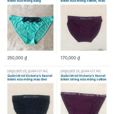
bikini nửa mông bằng
bikini nửa mông cotton, màu
satin(satanh) size S màu
tím, size S&M chính hãng
xanh chính hãng
250,000
₫
170,000
₫
HÀNG MỚI VỀ
,
QUẦN LÓT NỮ
,
HÀNG MỚI VỀ
,
QUẦN LÓT NỮ
,
THỜI TRANG NỮ
,
Victoria's
THỜI TRANG NỮ
,
Victoria's
Quần lót nữ Victoria’s Secret
Quần lót nữ Victoria’s Secret
Secret
Secret
bikini nửa mông màu đen
bikini string nửa mông cotton
size S chính hãng
màu tím size S chính hãng