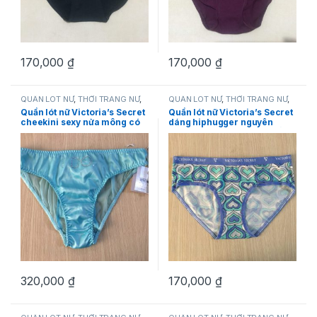
170,000
₫
170,000
₫
QUẦN LÓT NỮ
,
THỜI TRANG NỮ
,
QUẦN LÓT NỮ
,
THỜI TRANG NỮ
,
Victoria's Secret
Victoria's Secret
Quần lót nữ Victoria’s Secret
Quần lót nữ Victoria’s Secret
cheekini sexy nửa mông có
dáng hiphugger nguyên
nơ bằng satin(satanh) size M
mông cotton size S họa tiết
màu xanh chính hãng
trái tim chính hãng
320,000
₫
170,000
₫