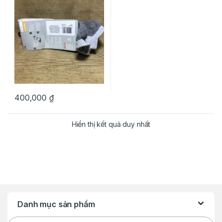
400,000
₫
Hiển thị kết quả duy nhất
Danh mục sản phẩm