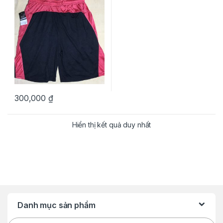
300,000
₫
Hiển thị kết quả duy nhất
Danh mục sản phẩm