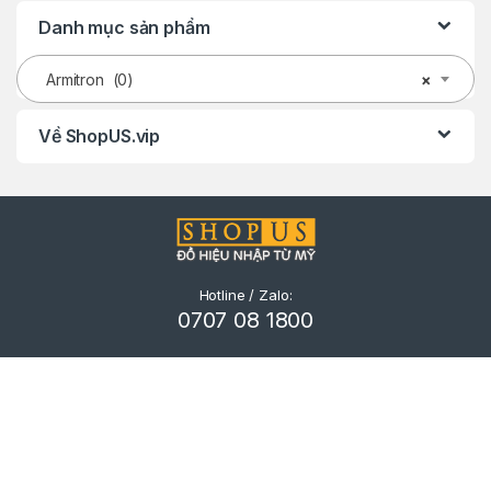
Danh mục sản phẩm
Armitron (0)
×
Về ShopUS.vip
Hotline / Zalo:
0707 08 1800