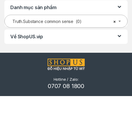
Danh mục sản phẩm
Truth.Substance common sense (0)
×
Về ShopUS.vip
Hotline / Zalo:
0707 08 1800