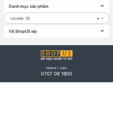
Danh mục sản phẩm
Lacoste (0)
×
Về ShopUS.vip
Hotline / Zalo:
0707 08 1800