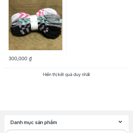
300,000
₫
Hiển thị kết quả duy nhất
Danh mục sản phẩm