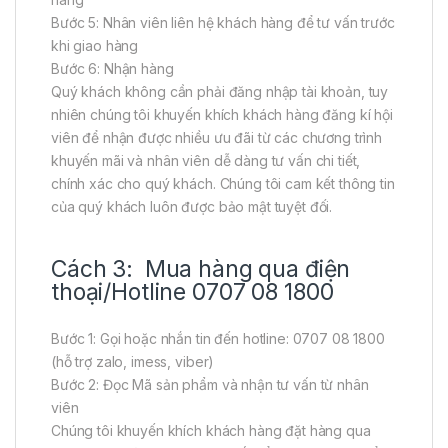
Bước 5: Nhân viên liên hệ khách hàng để tư vấn trước
khi giao hàng
Bước 6: Nhận hàng
Quý khách không cần phải đăng nhập tài khoản, tuy
nhiên chúng tôi khuyến khích khách hàng đăng kí hội
viên để nhận được nhiều ưu đãi từ các chương trình
khuyến mãi và nhân viên dễ dàng tư vấn chi tiết,
chính xác cho quý khách. Chúng tôi cam kết thông tin
của quý khách luôn được bảo mật tuyệt đối.
Cách 3: Mua hàng qua điện
thoại/Hotline 0707 08 1800
Bước 1: Gọi hoặc nhắn tin đến hotline: 0707 08 1800
(hỗ trợ zalo, imess, viber)
Bước 2: Đọc Mã sản phẩm và nhận tư vấn từ nhân
viên
Chúng tôi khuyến khích khách hàng đặt hàng qua