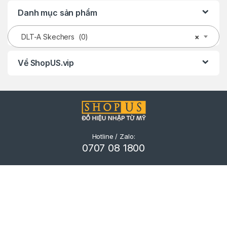
Danh mục sản phẩm
DLT-A Skechers (0)
×
Về ShopUS.vip
Hotline / Zalo:
0707 08 1800