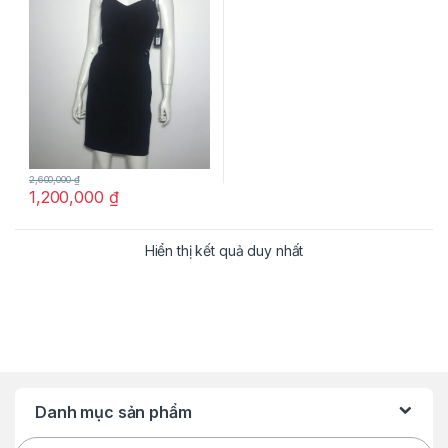
2,600,000
₫
1,200,000
₫
Hiển thị kết quả duy nhất
Danh mục sản phẩm