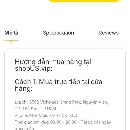
Mô tả
Specification
Reviews
Hướng dẫn mua hàng tại
shopUS.vip:
Cách 1: Mua trực tiếp tại cửa
hàng:
Địa chỉ: S502 Vinhomes Grand Park, Nguyễn Xiển,
TP. Thủ Đức, TP.HCM
Phone/Viber/Zalo: 0707 08 1800
Thời gian làm việc: 08:00 – 20:00 – Tất cả các ngày
trong tuần.