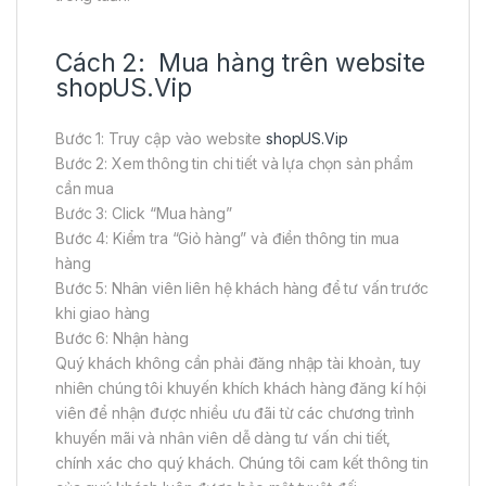
Cách 2: Mua hàng trên website
shopUS.Vip
Bước 1: Truy cập vào website
shopUS.Vip
Bước 2: Xem thông tin chi tiết và lựa chọn sản phẩm
cần mua
Bước 3: Click “Mua hàng”
Bước 4: Kiểm tra “Giỏ hàng” và điền thông tin mua
hàng
Bước 5: Nhân viên liên hệ khách hàng để tư vấn trước
khi giao hàng
Bước 6: Nhận hàng
Quý khách không cần phải đăng nhập tài khoản, tuy
nhiên chúng tôi khuyến khích khách hàng đăng kí hội
viên để nhận được nhiều ưu đãi từ các chương trình
khuyến mãi và nhân viên dễ dàng tư vấn chi tiết,
chính xác cho quý khách. Chúng tôi cam kết thông tin