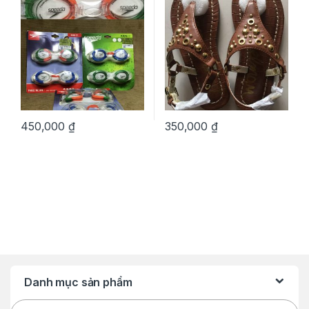
450,000
₫
350,000
₫
Danh mục sản phẩm