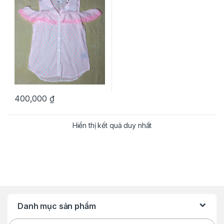
400,000
₫
Hiển thị kết quả duy nhất
Danh mục sản phẩm