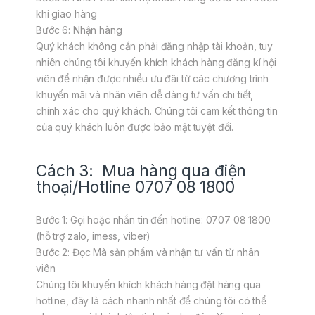
khi giao hàng
Bước 6: Nhận hàng
Quý khách không cần phải đăng nhập tài khoản, tuy
nhiên chúng tôi khuyến khích khách hàng đăng kí hội
viên để nhận được nhiều ưu đãi từ các chương trình
khuyến mãi và nhân viên dễ dàng tư vấn chi tiết,
chính xác cho quý khách. Chúng tôi cam kết thông tin
của quý khách luôn được bảo mật tuyệt đối.
Cách 3: Mua hàng qua điện
thoại/Hotline 0707 08 1800
Bước 1: Gọi hoặc nhắn tin đến hotline: 0707 08 1800
(hỗ trợ zalo, imess, viber)
Bước 2: Đọc Mã sản phẩm và nhận tư vấn từ nhân
viên
Chúng tôi khuyến khích khách hàng đặt hàng qua
hotline, đây là cách nhanh nhất để chúng tôi có thể