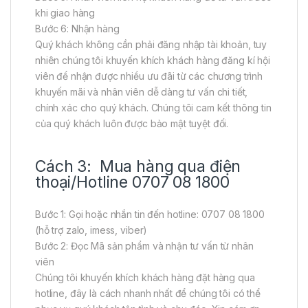
khi giao hàng
Bước 6: Nhận hàng
Quý khách không cần phải đăng nhập tài khoản, tuy
nhiên chúng tôi khuyến khích khách hàng đăng kí hội
viên để nhận được nhiều ưu đãi từ các chương trình
khuyến mãi và nhân viên dễ dàng tư vấn chi tiết,
chính xác cho quý khách. Chúng tôi cam kết thông tin
của quý khách luôn được bảo mật tuyệt đối.
Cách 3: Mua hàng qua điện
thoại/Hotline 0707 08 1800
Bước 1: Gọi hoặc nhắn tin đến hotline: 0707 08 1800
(hỗ trợ zalo, imess, viber)
Bước 2: Đọc Mã sản phẩm và nhận tư vấn từ nhân
viên
Chúng tôi khuyến khích khách hàng đặt hàng qua
hotline, đây là cách nhanh nhất để chúng tôi có thể