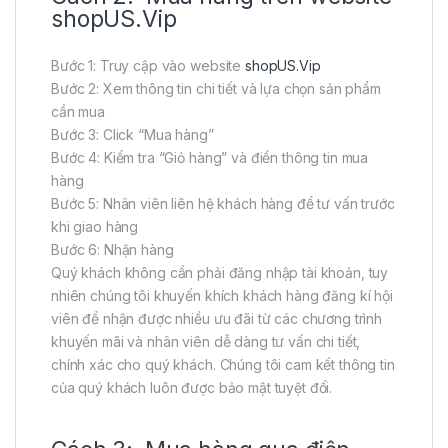
shopUS.Vip
Bước 1: Truy cập vào website
shopUS.Vip
Bước 2: Xem thông tin chi tiết và lựa chọn sản phẩm
cần mua
Bước 3: Click “Mua hàng”
Bước 4: Kiểm tra “Giỏ hàng” và điền thông tin mua
hàng
Bước 5: Nhân viên liên hệ khách hàng để tư vấn trước
khi giao hàng
Bước 6: Nhận hàng
Quý khách không cần phải đăng nhập tài khoản, tuy
nhiên chúng tôi khuyến khích khách hàng đăng kí hội
viên để nhận được nhiều ưu đãi từ các chương trình
khuyến mãi và nhân viên dễ dàng tư vấn chi tiết,
chính xác cho quý khách. Chúng tôi cam kết thông tin
của quý khách luôn được bảo mật tuyệt đối.