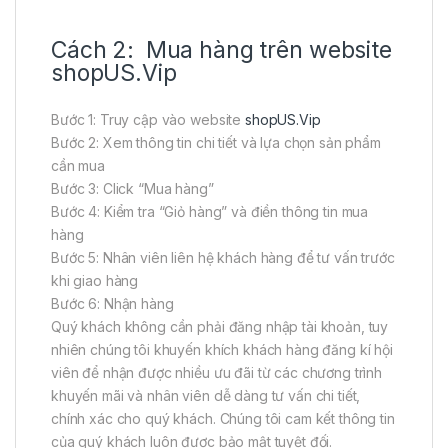
Cách 2: Mua hàng trên website
shopUS.Vip
Bước 1: Truy cập vào website
shopUS.Vip
Bước 2: Xem thông tin chi tiết và lựa chọn sản phẩm
cần mua
Bước 3: Click “Mua hàng”
Bước 4: Kiểm tra “Giỏ hàng” và điền thông tin mua
hàng
Bước 5: Nhân viên liên hệ khách hàng để tư vấn trước
khi giao hàng
Bước 6: Nhận hàng
Quý khách không cần phải đăng nhập tài khoản, tuy
nhiên chúng tôi khuyến khích khách hàng đăng kí hội
viên để nhận được nhiều ưu đãi từ các chương trình
khuyến mãi và nhân viên dễ dàng tư vấn chi tiết,
chính xác cho quý khách. Chúng tôi cam kết thông tin
của quý khách luôn được bảo mật tuyệt đối.