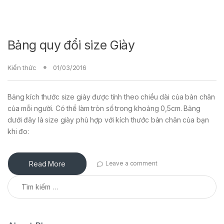
Bảng quy đổi size Giày
Kiến thức
01/03/2016
Bảng kích thước size giày được tính theo chiều dài của bàn chân
của mỗi người. Có thể làm tròn số trong khoảng 0,5cm. Bảng
dưới đây là size giày phù hợp với kích thước bàn chân của bạn
khi đo:
Read More
Leave a comment
Tìm kiếm cho: