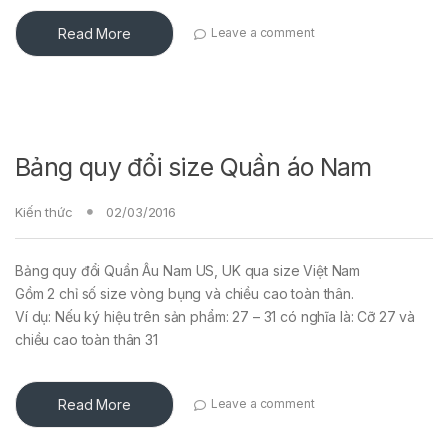
Read More
Leave a comment
Bảng quy đổi size Quần áo Nam
Kiến thức
02/03/2016
Bảng quy đổi Quần Âu Nam US, UK qua size Việt Nam
Gồm 2 chỉ số size vòng bụng và chiều cao toàn thân.
Ví dụ: Nếu ký hiệu trên sản phẩm: 27 – 31 có nghĩa là: Cỡ 27 và
chiều cao toàn thân 31
Read More
Leave a comment