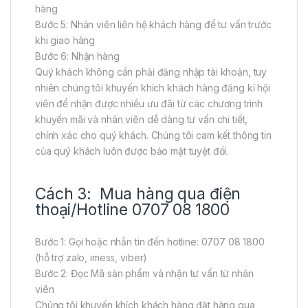
hàng
Bước 5: Nhân viên liên hệ khách hàng để tư vấn trước
khi giao hàng
Bước 6: Nhận hàng
Quý khách không cần phải đăng nhập tài khoản, tuy
nhiên chúng tôi khuyến khích khách hàng đăng kí hội
viên để nhận được nhiều ưu đãi từ các chương trình
khuyến mãi và nhân viên dễ dàng tư vấn chi tiết,
chính xác cho quý khách. Chúng tôi cam kết thông tin
của quý khách luôn được bảo mật tuyệt đối.
Cách 3: Mua hàng qua điện
thoại/Hotline 0707 08 1800
Bước 1: Gọi hoặc nhắn tin đến hotline: 0707 08 1800
(hỗ trợ zalo, imess, viber)
Bước 2: Đọc Mã sản phẩm và nhận tư vấn từ nhân
viên
Chúng tôi khuyến khích khách hàng đặt hàng qua