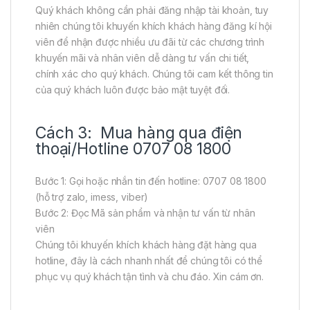
Quý khách không cần phải đăng nhập tài khoản, tuy
nhiên chúng tôi khuyến khích khách hàng đăng kí hội
viên để nhận được nhiều ưu đãi từ các chương trình
khuyến mãi và nhân viên dễ dàng tư vấn chi tiết,
chính xác cho quý khách. Chúng tôi cam kết thông tin
của quý khách luôn được bảo mật tuyệt đối.
Cách 3: Mua hàng qua điện
thoại/Hotline 0707 08 1800
Bước 1: Gọi hoặc nhắn tin đến hotline: 0707 08 1800
(hỗ trợ zalo, imess, viber)
Bước 2: Đọc Mã sản phẩm và nhận tư vấn từ nhân
viên
Chúng tôi khuyến khích khách hàng đặt hàng qua
hotline, đây là cách nhanh nhất để chúng tôi có thể
phục vụ quý khách tận tình và chu đáo. Xin cám ơn.