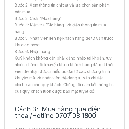
Bước 2: Xem thông tin chi tiết và lựa chọn sản phẩm
cần mua
Bước 3: Click “Mua hàng”
Bước 4: Kiểm tra “Giỏ hàng” và điền thông tin mua
hàng
Bước 5: Nhân viên liên hệ khách hàng để tư vấn trước
khi giao hàng
Bước 6: Nhận hàng
Quý khách không cần phải đăng nhập tài khoản, tuy
nhiên chúng tôi khuyến khích khách hàng đăng kí hội
viên để nhận được nhiều ưu đãi từ các chương trình
khuyến mãi và nhân viên dễ dàng tư vấn chi tiết,
chính xác cho quý khách. Chúng tôi cam kết thông tin
của quý khách luôn được bảo mật tuyệt đối.
Cách 3: Mua hàng qua điện
thoại/Hotline 0707 08 1800