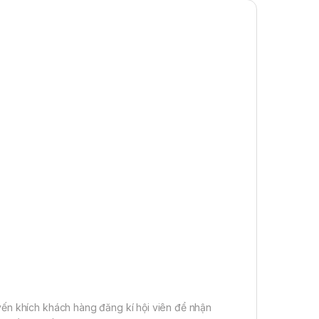
ến khích khách hàng đăng kí hội viên để nhận