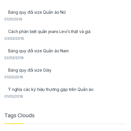
Bảng quy đổi size Quần áo Nữ
01/01/2019
Cách phân biệt quần jeans Levi’s thật và giả
03/03/2016
Bảng quy đổi size Quần áo Nam
02/03/2016
Bảng quy đổi size Giày
01/03/2016
Ý nghĩa các ký hiệu thường gặp trên Quần áo
01/03/2016
Tags Clouds