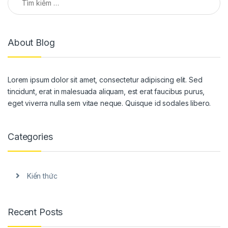
About Blog
Lorem ipsum dolor sit amet, consectetur adipiscing elit. Sed
tincidunt, erat in malesuada aliquam, est erat faucibus purus,
eget viverra nulla sem vitae neque. Quisque id sodales libero.
Categories
Kiến thức
Recent Posts