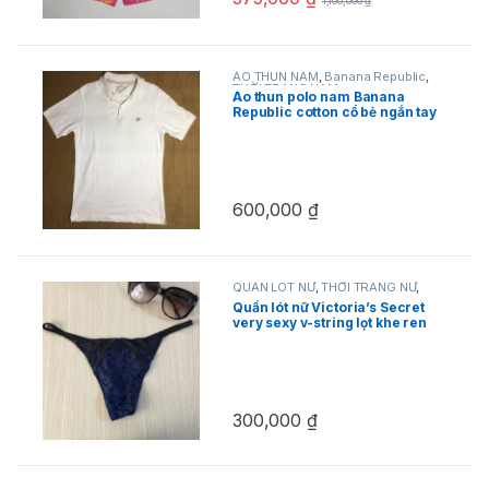
1,100,000
₫
ÁO THUN NAM
,
Banana Republic
,
THỜI TRANG NAM
Áo thun polo nam Banana
Republic cotton cổ bẻ ngắn tay
màu trắng size S hàng mỹ chính
hãng
600,000
₫
QUẦN LÓT NỮ
,
THỜI TRANG NỮ
,
Victoria's Secret
Quần lót nữ Victoria’s Secret
very sexy v-string lọt khe ren
size M màu xanh dương chính
hãng
300,000
₫