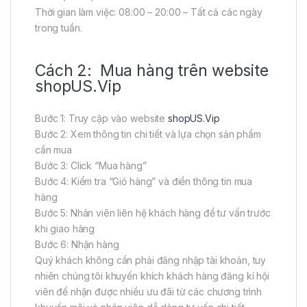
Thời gian làm việc: 08:00 – 20:00 – Tất cả các ngày
trong tuần.
Cách 2: Mua hàng trên website
shopUS.Vip
Bước 1: Truy cập vào website
shopUS.Vip
Bước 2: Xem thông tin chi tiết và lựa chọn sản phẩm
cần mua
Bước 3: Click “Mua hàng”
Bước 4: Kiểm tra “Giỏ hàng” và điền thông tin mua
hàng
Bước 5: Nhân viên liên hệ khách hàng để tư vấn trước
khi giao hàng
Bước 6: Nhận hàng
Quý khách không cần phải đăng nhập tài khoản, tuy
nhiên chúng tôi khuyến khích khách hàng đăng kí hội
viên để nhận được nhiều ưu đãi từ các chương trình