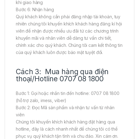
khi giao hàng
Bước 6: Nhận hàng
Quý khách không cần phải đăng nhập tài khoản, tuy
nhiên chúng tôi khuyến khích khách hàng đăng kí hội
viên để nhận được nhiều ưu đãi từ các chương trình
khuyến mãi và nhân viên dễ dàng tư vấn chi tiết,
chính xác cho quý khách. Chúng tôi cam kết thông tin
của quý khách luôn được bảo mật tuyệt đối.
Cách 3: Mua hàng qua điện
thoại/Hotline 0707 08 1800
Bước 1: Gọi hoặc nhắn tin đến hotline: 0707 08 1800
(hỗ trợ zalo, imess, viber)
Bước 2: Đọc Mã sản phẩm và nhận tư vấn từ nhân
viên
Chúng tôi khuyến khích khách hàng đặt hàng qua
hotline, đây là cách nhanh nhất để chúng tôi có thể
phục vụ quý khách tận tình và chu đáo. Xin cám ơn.