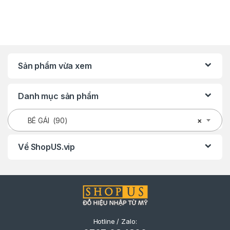
Sản phẩm vừa xem
Danh mục sản phẩm
BÉ GÁI (90)
×
Về ShopUS.vip
Hotline / Zalo: