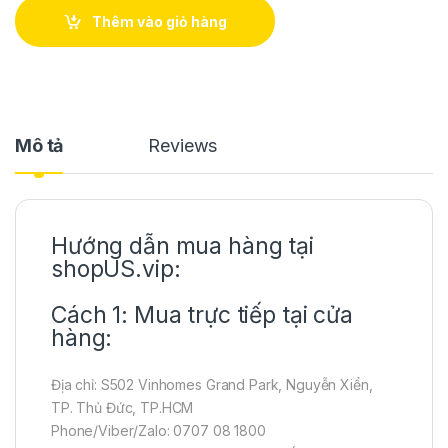
Thêm vào giỏ hàng
Mô tả
Reviews
Hướng dẫn mua hàng tại
shopUS.vip:
Cách 1: Mua trực tiếp tại cửa
hàng:
Địa chỉ: S502 Vinhomes Grand Park, Nguyễn Xiển,
TP. Thủ Đức, TP.HCM
Phone/Viber/Zalo: 0707 08 1800