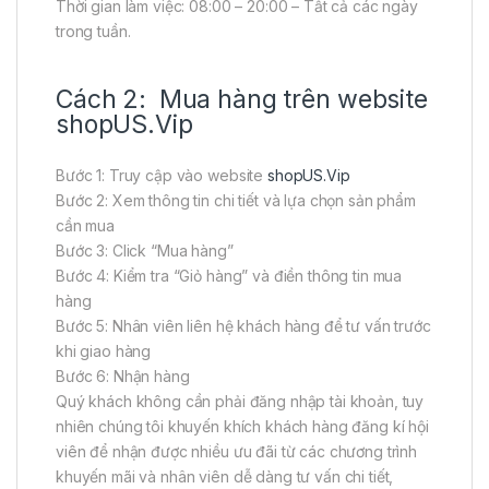
Thời gian làm việc: 08:00 – 20:00 – Tất cả các ngày
trong tuần.
Cách 2: Mua hàng trên website
shopUS.Vip
Bước 1: Truy cập vào website
shopUS.Vip
Bước 2: Xem thông tin chi tiết và lựa chọn sản phẩm
cần mua
Bước 3: Click “Mua hàng”
Bước 4: Kiểm tra “Giỏ hàng” và điền thông tin mua
hàng
Bước 5: Nhân viên liên hệ khách hàng để tư vấn trước
khi giao hàng
Bước 6: Nhận hàng
Quý khách không cần phải đăng nhập tài khoản, tuy
nhiên chúng tôi khuyến khích khách hàng đăng kí hội
viên để nhận được nhiều ưu đãi từ các chương trình
khuyến mãi và nhân viên dễ dàng tư vấn chi tiết,