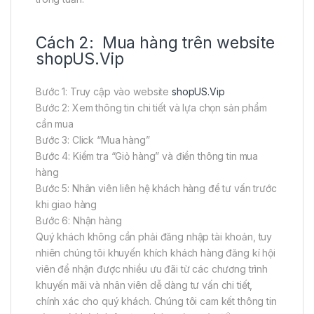
Cách 2: Mua hàng trên website
shopUS.Vip
Bước 1: Truy cập vào website
shopUS.Vip
Bước 2: Xem thông tin chi tiết và lựa chọn sản phẩm
cần mua
Bước 3: Click “Mua hàng”
Bước 4: Kiểm tra “Giỏ hàng” và điền thông tin mua
hàng
Bước 5: Nhân viên liên hệ khách hàng để tư vấn trước
khi giao hàng
Bước 6: Nhận hàng
Quý khách không cần phải đăng nhập tài khoản, tuy
nhiên chúng tôi khuyến khích khách hàng đăng kí hội
viên để nhận được nhiều ưu đãi từ các chương trình
khuyến mãi và nhân viên dễ dàng tư vấn chi tiết,
chính xác cho quý khách. Chúng tôi cam kết thông tin