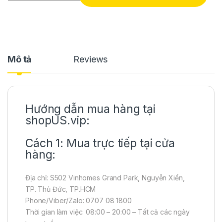
Mô tả
Reviews
Hướng dẫn mua hàng tại
shopUS.vip:
Cách 1: Mua trực tiếp tại cửa
hàng:
Địa chỉ: S502 Vinhomes Grand Park, Nguyễn Xiển,
TP. Thủ Đức, TP.HCM
Phone/Viber/Zalo: 0707 08 1800
Thời gian làm việc: 08:00 – 20:00 – Tất cả các ngày