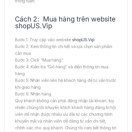
trong tuần.
Cách 2: Mua hàng trên website
shopUS.Vip
Bước 1: Truy cập vào website
shopUS.Vip
Bước 2: Xem thông tin chi tiết và lựa chọn sản phẩm
cần mua
Bước 3: Click “Mua hàng”
Bước 4: Kiểm tra “Giỏ hàng” và điền thông tin mua
hàng
Bước 5: Nhân viên liên hệ khách hàng để tư vấn trước
khi giao hàng
Bước 6: Nhận hàng
Quý khách không cần phải đăng nhập tài khoản, tuy
nhiên chúng tôi khuyến khích khách hàng đăng kí hội
viên để nhận được nhiều ưu đãi từ các chương trình
khuyến mãi và nhân viên dễ dàng tư vấn chi tiết,
chính xác cho quý khách. Chúng tôi cam kết thông tin