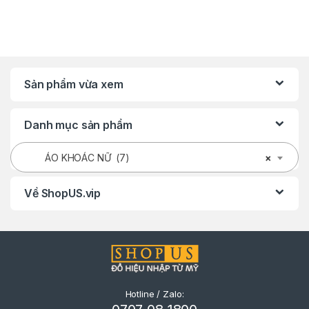
Sản phẩm vừa xem
Danh mục sản phẩm
ÁO KHOÁC NỮ (7)
×
Về ShopUS.vip
Hotline / Zalo: