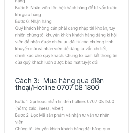
hàng
Bước 5: Nhân viên liên hệ khách hàng để tư vấn trước
khi giao hàng
Bước 6: Nhận hàng
Quý khách không cần phải đăng nhập tài khoản, tuy
nhiên chúng tôi khuyến khích khách hàng đăng kí hội
viên để nhận được nhiều ưu đãi từ các chương trình
khuyến mãi và nhân viên dễ dàng tư vấn chi tiết,
chính xác cho quý khách. Chúng tôi cam kết thông tin
của quý khách luôn được bảo mật tuyệt đối.
Cách 3: Mua hàng qua điện
thoại/Hotline 0707 08 1800
Bước 1: Gọi hoặc nhắn tin đến hotline: 0707 08 1800
(hỗ trợ zalo, imess, viber)
Bước 2: Đọc Mã sản phẩm và nhận tư vấn từ nhân
viên
Chúng tôi khuyến khích khách hàng đặt hàng qua