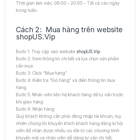
Thời gian làm việc: 08:00 – 20:00 – Tất cả các ngày
trong tuần.
Cách 2: Mua hàng trên website
shopUS.Vip
Bước 1: Truy cập vào website
shopUS.Vip
Bước 2: Xem thông tin chi tiết và lựa chọn sản phẩm
cần mua
Bước 3: Click “Mua hàng”
Bước 4: Kiểm tra “Giỏ hàng” và điền thông tin mua
hàng
Bước 5: Nhân viên liên hệ khách hàng để tư vấn trước
khi giao hàng
Bước 6: Nhận hàng
Quý khách không cần phải đăng nhập tài khoản, tuy
nhiên chúng tôi khuyến khích khách hàng đăng kí hội
viên để nhận được nhiều ưu đãi từ các chương trình
khuyến mãi và nhân viên dễ dàng tư vấn chi tiết,