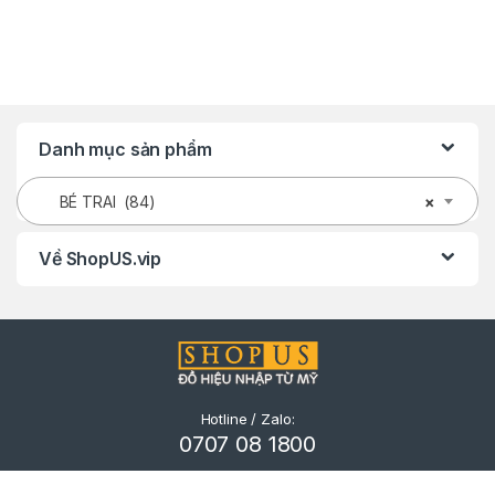
Danh mục sản phẩm
BÉ TRAI (84)
×
Về ShopUS.vip
Hotline / Zalo:
0707 08 1800