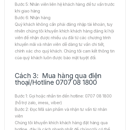
Bước 5: Nhân viên liên hệ khách hàng để tư vấn trước
khi giao hàng
Bước 6: Nhận hàng
Quý khách không cần phải đăng nhập tài khoản, tuy
nhiên chúng tôi khuyến khích khách hàng đăng kí hội
viên để nhận được nhiều ưu đãi từ các chương trình
khuyến mãi và nhân viên dễ dàng tư vấn chi tiết,
chính xác cho quý khách. Chúng tôi cam kết thông tin
của quý khách luôn được bảo mật tuyệt đối.
Cách 3: Mua hàng qua điện
thoại/Hotline 0707 08 1800
Bước 1: Gọi hoặc nhắn tin đến hotline: 0707 08 1800
(hỗ trợ zalo, imess, viber)
Bước 2: Đọc Mã sản phẩm và nhận tư vấn từ nhân
viên
Chúng tôi khuyến khích khách hàng đặt hàng qua
hotline, đây là cách nhanh nhất để chúng tôi có thể