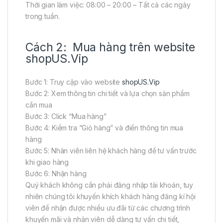
Thời gian làm việc: 08:00 – 20:00 – Tất cả các ngày
trong tuần.
Cách 2: Mua hàng trên website
shopUS.Vip
Bước 1: Truy cập vào website
shopUS.Vip
Bước 2: Xem thông tin chi tiết và lựa chọn sản phẩm
cần mua
Bước 3: Click “Mua hàng”
Bước 4: Kiểm tra “Giỏ hàng” và điền thông tin mua
hàng
Bước 5: Nhân viên liên hệ khách hàng để tư vấn trước
khi giao hàng
Bước 6: Nhận hàng
Quý khách không cần phải đăng nhập tài khoản, tuy
nhiên chúng tôi khuyến khích khách hàng đăng kí hội
viên để nhận được nhiều ưu đãi từ các chương trình
khuyến mãi và nhân viên dễ dàng tư vấn chi tiết,