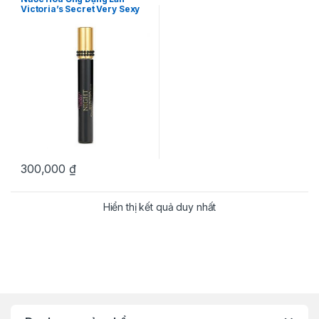
Victoria’s Secret Very Sexy
Night Eau De Parfum
Rollerball (7ml) hàng xách
tay chính hãng
300,000
₫
Hiển thị kết quả duy nhất