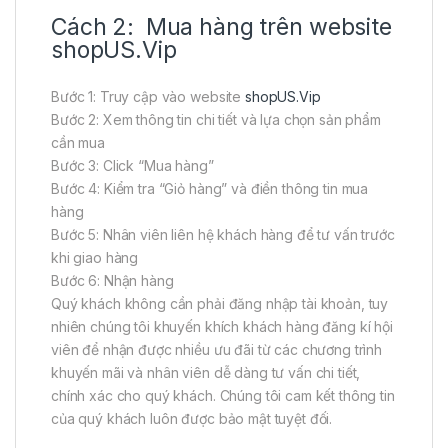
Cách 2: Mua hàng trên website
shopUS.Vip
Bước 1: Truy cập vào website
shopUS.Vip
Bước 2: Xem thông tin chi tiết và lựa chọn sản phẩm
cần mua
Bước 3: Click “Mua hàng”
Bước 4: Kiểm tra “Giỏ hàng” và điền thông tin mua
hàng
Bước 5: Nhân viên liên hệ khách hàng để tư vấn trước
khi giao hàng
Bước 6: Nhận hàng
Quý khách không cần phải đăng nhập tài khoản, tuy
nhiên chúng tôi khuyến khích khách hàng đăng kí hội
viên để nhận được nhiều ưu đãi từ các chương trình
khuyến mãi và nhân viên dễ dàng tư vấn chi tiết,
chính xác cho quý khách. Chúng tôi cam kết thông tin
của quý khách luôn được bảo mật tuyệt đối.