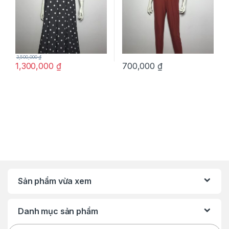
3,500,000
₫
1,300,000
₫
700,000
₫
Sản phẩm vừa xem
Danh mục sản phẩm