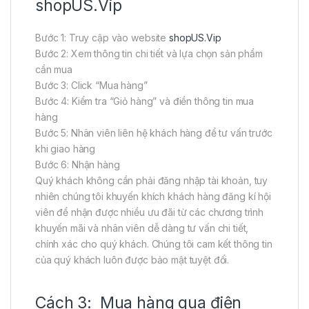
shopUS.Vip
Bước 1: Truy cập vào website
shopUS.Vip
Bước 2: Xem thông tin chi tiết và lựa chọn sản phẩm
cần mua
Bước 3: Click “Mua hàng”
Bước 4: Kiểm tra “Giỏ hàng” và điền thông tin mua
hàng
Bước 5: Nhân viên liên hệ khách hàng để tư vấn trước
khi giao hàng
Bước 6: Nhận hàng
Quý khách không cần phải đăng nhập tài khoản, tuy
nhiên chúng tôi khuyến khích khách hàng đăng kí hội
viên để nhận được nhiều ưu đãi từ các chương trình
khuyến mãi và nhân viên dễ dàng tư vấn chi tiết,
chính xác cho quý khách. Chúng tôi cam kết thông tin
của quý khách luôn được bảo mật tuyệt đối.
Cách 3: Mua hàng qua điện