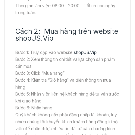
Thời gian làm việc: 08:00 – 20:00 – Tất cả các ngày
trong tuần.
Cách 2: Mua hàng trên website
shopUS.Vip
Bước 1: Truy cập vào website
shopUS.Vip
Bước 2: Xem thông tin chi tiết và lựa chọn sản phẩm
cần mua
Bước 3: Click “Mua hàng”
Bước 4: Kiểm tra “Giỏ hàng” và điền thông tin mua
hàng
Bước 5: Nhân viên liên hệ khách hàng để tư vấn trước
khi giao hàng
Bước 6: Nhận hàng
Quý khách không cần phải đăng nhập tài khoản, tuy
nhiên chúng tôi khuyến khích khách hàng đăng kí hội
viên để nhận được nhiều ưu đãi từ các chương trình