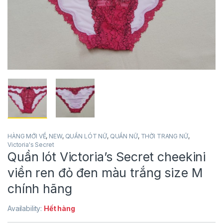
HÀNG MỚI VỀ
,
NEW
,
QUẦN LÓT NỮ
,
QUẦN NỮ
,
THỜI TRANG NỮ
,
Victoria's Secret
Quần lót Victoria’s Secret cheekini
viền ren đỏ đen màu trắng size M
chính hãng
Availability:
Hết hàng