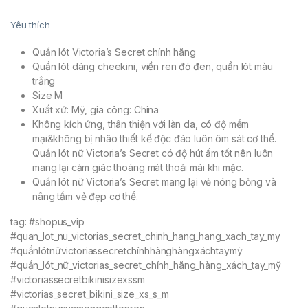
Yêu thích
Quần lót Victoria’s Secret chính hãng
Quần lót dáng cheekini, viền ren đỏ đen, quần lót màu
trắng
Size M
Xuất xứ: Mỹ, gia công: China
Không kích ứng, thân thiện với làn da, có độ mềm
mại&không bị nhão thiết kế độc đáo luôn ôm sát cơ thể.
Quần lót nữ Victoria’s Secret có độ hút ẩm tốt nên luôn
mang lại cảm giác thoáng mát thoải mái khi mặc.
Quần lót nữ Victoria’s Secret mang lại vẻ nóng bỏng và
nâng tầm vẻ đẹp cơ thể.
tag: #shopus_vip
#quan_lot_nu_victorias_secret_chinh_hang_hang_xach_tay_my
#quầnlótnữvictoriassecretchínhhãnghàngxáchtaymỹ
#quần_lót_nữ_victorias_secret_chính_hãng_hàng_xách_tay_mỹ
#victoriassecretbikinisizexssm
#victorias_secret_bikini_size_xs_s_m