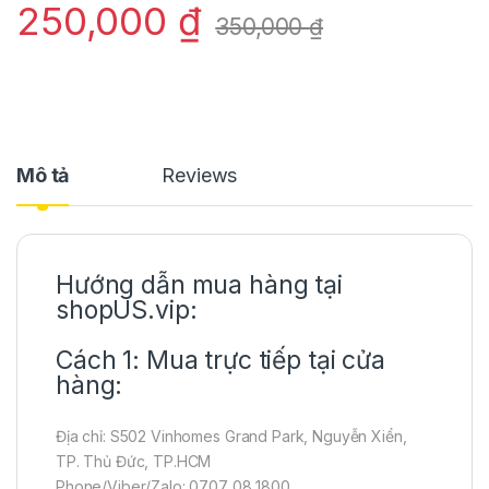
250,000
₫
350,000
₫
Mô tả
Reviews
Hướng dẫn mua hàng tại
shopUS.vip:
Cách 1: Mua trực tiếp tại cửa
hàng:
Địa chỉ: S502 Vinhomes Grand Park, Nguyễn Xiển,
TP. Thủ Đức, TP.HCM
Phone/Viber/Zalo: 0707 08 1800