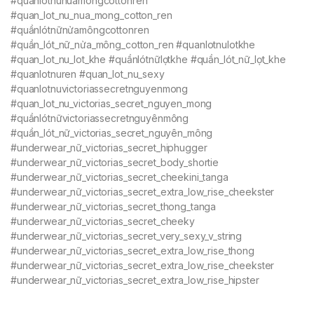
#quanlotnunuamongcottonren
#quan_lot_nu_nua_mong_cotton_ren
#quầnlótnữnửamôngcottonren
#quần_lót_nữ_nửa_mông_cotton_ren #quanlotnulotkhe
#quan_lot_nu_lot_khe #quầnlótnữlọtkhe #quần_lót_nữ_lọt_khe
#quanlotnuren #quan_lot_nu_sexy
#quanlotnuvictoriassecretnguyenmong
#quan_lot_nu_victorias_secret_nguyen_mong
#quầnlótnữvictoriassecretnguyênmông
#quần_lót_nữ_victorias_secret_nguyên_mông
#underwear_nữ_victorias_secret_hiphugger
#underwear_nữ_victorias_secret_body_shortie
#underwear_nữ_victorias_secret_cheekini_tanga
#underwear_nữ_victorias_secret_extra_low_rise_cheekster
#underwear_nữ_victorias_secret_thong_tanga
#underwear_nữ_victorias_secret_cheeky
#underwear_nữ_victorias_secret_very_sexy_v_string
#underwear_nữ_victorias_secret_extra_low_rise_thong
#underwear_nữ_victorias_secret_extra_low_rise_cheekster
#underwear_nữ_victorias_secret_extra_low_rise_hipster