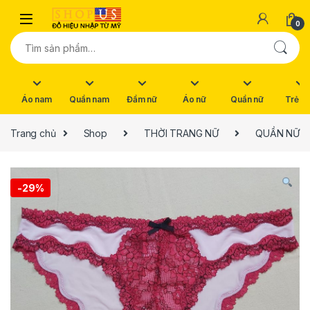
Skip to navigation
Skip to content
0
Tìm kiếm:
Áo nam
Quần nam
Đầm nữ
Áo nữ
Quần nữ
Trẻ e
Trang chủ
Shop
THỜI TRANG NỮ
QUẦN NỮ
-
29%