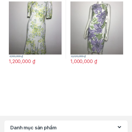
váy đuôi cá màu trắng họa
màu trắng họa tiết hoa màu
tiết hoa màu vàng size 2
tím size 2 chính hãng
chính hãng
3,100,000
₫
3,220,000
₫
1,200,000
₫
1,000,000
₫
Danh mục sản phẩm