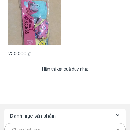
250,000
₫
Hiển thị kết quả duy nhất
Danh mục sản phẩm
Chọn danh mục