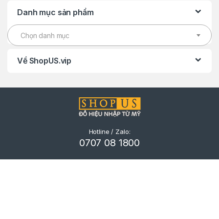
Danh mục sản phẩm
Chọn danh mục
Về ShopUS.vip
Hotline / Zalo:
0707 08 1800