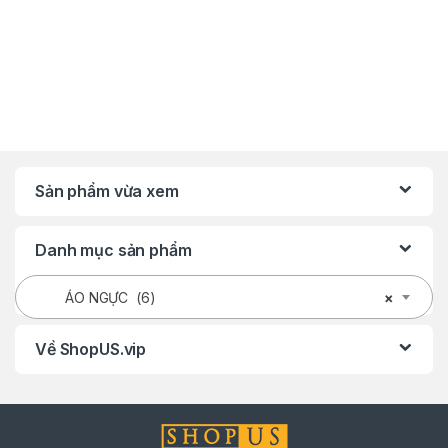
Sản phẩm vừa xem
Danh mục sản phẩm
ÁO NGỰC (6)
×
Về ShopUS.vip