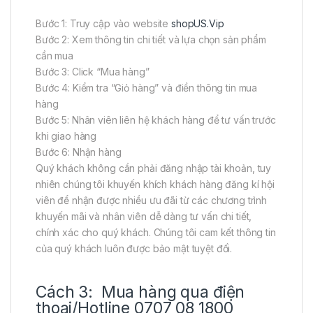
Bước 1: Truy cập vào website
shopUS.Vip
Bước 2: Xem thông tin chi tiết và lựa chọn sản phẩm
cần mua
Bước 3: Click “Mua hàng”
Bước 4: Kiểm tra “Giỏ hàng” và điền thông tin mua
hàng
Bước 5: Nhân viên liên hệ khách hàng để tư vấn trước
khi giao hàng
Bước 6: Nhận hàng
Quý khách không cần phải đăng nhập tài khoản, tuy
nhiên chúng tôi khuyến khích khách hàng đăng kí hội
viên để nhận được nhiều ưu đãi từ các chương trình
khuyến mãi và nhân viên dễ dàng tư vấn chi tiết,
chính xác cho quý khách. Chúng tôi cam kết thông tin
của quý khách luôn được bảo mật tuyệt đối.
Cách 3: Mua hàng qua điện
thoại/Hotline 0707 08 1800