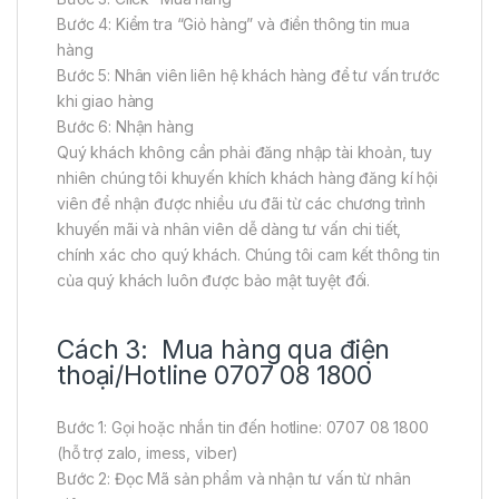
Bước 4: Kiểm tra “Giỏ hàng” và điền thông tin mua
hàng
Bước 5: Nhân viên liên hệ khách hàng để tư vấn trước
khi giao hàng
Bước 6: Nhận hàng
Quý khách không cần phải đăng nhập tài khoản, tuy
nhiên chúng tôi khuyến khích khách hàng đăng kí hội
viên để nhận được nhiều ưu đãi từ các chương trình
khuyến mãi và nhân viên dễ dàng tư vấn chi tiết,
chính xác cho quý khách. Chúng tôi cam kết thông tin
của quý khách luôn được bảo mật tuyệt đối.
Cách 3: Mua hàng qua điện
thoại/Hotline 0707 08 1800
Bước 1: Gọi hoặc nhắn tin đến hotline: 0707 08 1800
(hỗ trợ zalo, imess, viber)
Bước 2: Đọc Mã sản phẩm và nhận tư vấn từ nhân