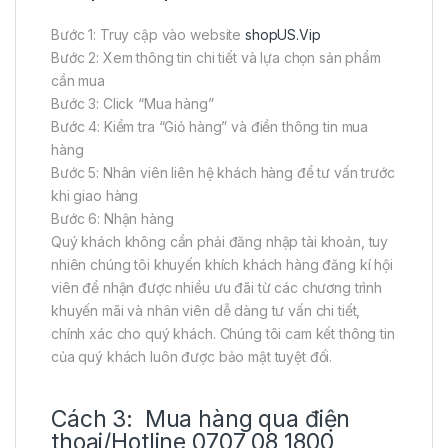
Bước 1: Truy cập vào website
shopUS.Vip
Bước 2: Xem thông tin chi tiết và lựa chọn sản phẩm
cần mua
Bước 3: Click “Mua hàng”
Bước 4: Kiểm tra “Giỏ hàng” và điền thông tin mua
hàng
Bước 5: Nhân viên liên hệ khách hàng để tư vấn trước
khi giao hàng
Bước 6: Nhận hàng
Quý khách không cần phải đăng nhập tài khoản, tuy
nhiên chúng tôi khuyến khích khách hàng đăng kí hội
viên để nhận được nhiều ưu đãi từ các chương trình
khuyến mãi và nhân viên dễ dàng tư vấn chi tiết,
chính xác cho quý khách. Chúng tôi cam kết thông tin
của quý khách luôn được bảo mật tuyệt đối.
Cách 3: Mua hàng qua điện
thoại/Hotline 0707 08 1800