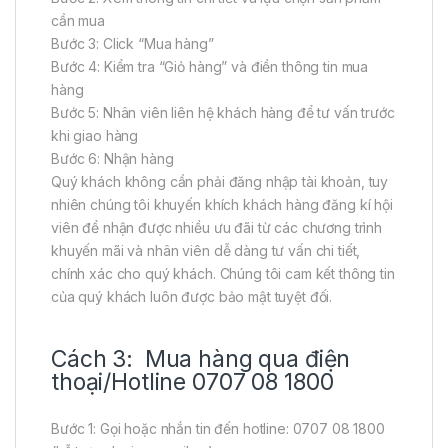
cần mua
Bước 3: Click “Mua hàng”
Bước 4: Kiểm tra “Giỏ hàng” và điền thông tin mua
hàng
Bước 5: Nhân viên liên hệ khách hàng để tư vấn trước
khi giao hàng
Bước 6: Nhận hàng
Quý khách không cần phải đăng nhập tài khoản, tuy
nhiên chúng tôi khuyến khích khách hàng đăng kí hội
viên để nhận được nhiều ưu đãi từ các chương trình
khuyến mãi và nhân viên dễ dàng tư vấn chi tiết,
chính xác cho quý khách. Chúng tôi cam kết thông tin
của quý khách luôn được bảo mật tuyệt đối.
Cách 3: Mua hàng qua điện
thoại/Hotline 0707 08 1800
Bước 1: Gọi hoặc nhắn tin đến hotline: 0707 08 1800