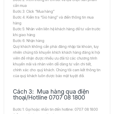
cần mua
Bước 3: Click “Mua hàng”
Bước 4: Kiểm tra “Giỏ hàng” và điền thông tin mua
hàng
Bước 5: Nhân viên liên hệ khách hàng để tư vấn trước
khi giao hàng
Bước 6: Nhận hàng
Quý khách không cần phải đăng nhập tài khoản, tuy
nhiên chúng tôi khuyến khích khách hàng đăng kí hội
viên để nhận được nhiều ưu đãi từ các chương trình
khuyến mãi và nhân viên dễ dàng tư vấn chi tiết,
chính xác cho quý khách. Chúng tôi cam kết thông tin
của quý khách luôn được bảo mật tuyệt đối.
Cách 3: Mua hàng qua điện
thoại/Hotline 0707 08 1800
Bước 1: Gọi hoặc nhắn tin đến hotline: 0707 08 1800