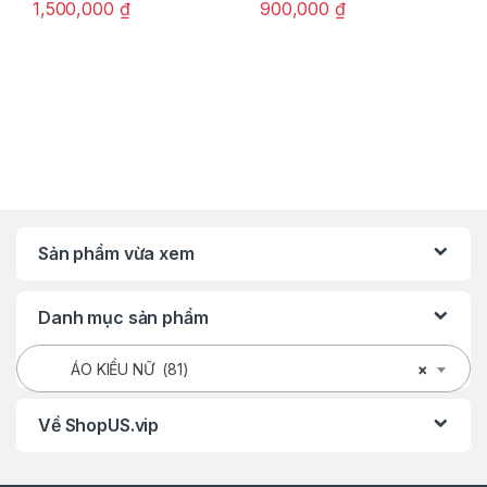
1,500,000
₫
900,000
₫
Sản phẩm vừa xem
Danh mục sản phẩm
ÁO KIỂU NỮ (81)
×
Về ShopUS.vip